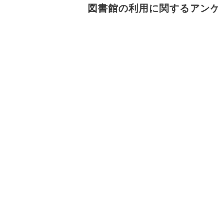
図書館の利用に関するアン