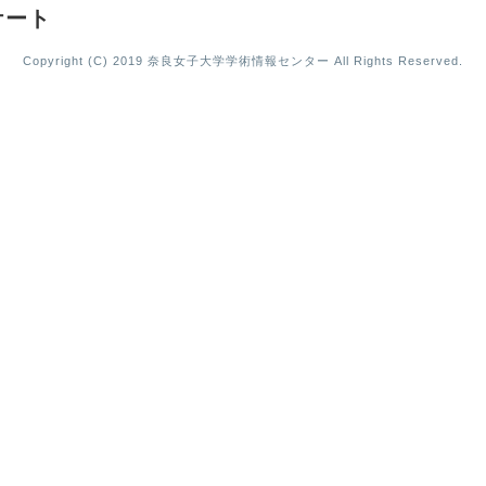
ケート
Copyright (C) 2019 奈良女子大学学術情報センター All Rights Reserved.